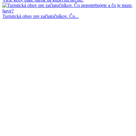
Turistická obuv pre začiatočníkov. Čo...