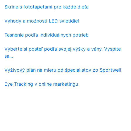
Skrine s fototapetami pre každé dieťa
Výhody a možnosti LED svietidiel
Tesnenie podľa individuálnych potrieb
Vyberte si posteľ podľa svojej výšky a váhy. Vyspíte
sa...
Výživový plán na mieru od špecialistov zo Sportwell
Eye Tracking v online marketingu