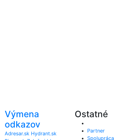
Výmena
Ostatné
odkazov
Partner
Adresar.sk
Hydrant.sk
Spolupráca