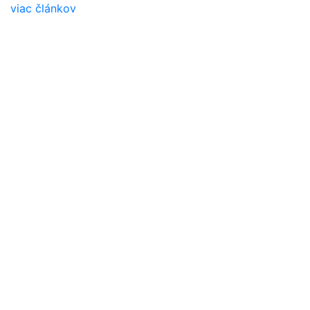
viac článkov