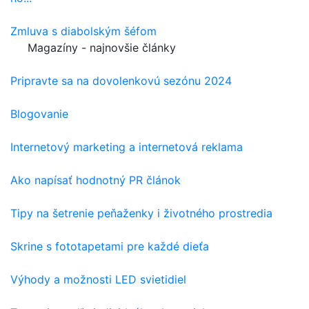
Zmluva s diabolským šéfom
Magazíny - najnovšie články
Pripravte sa na dovolenkovú sezónu 2024
Blogovanie
Internetový marketing a internetová reklama
Ako napísať hodnotný PR článok
Tipy na šetrenie peňaženky i životného prostredia
Skrine s fototapetami pre každé dieťa
Výhody a možnosti LED svietidiel