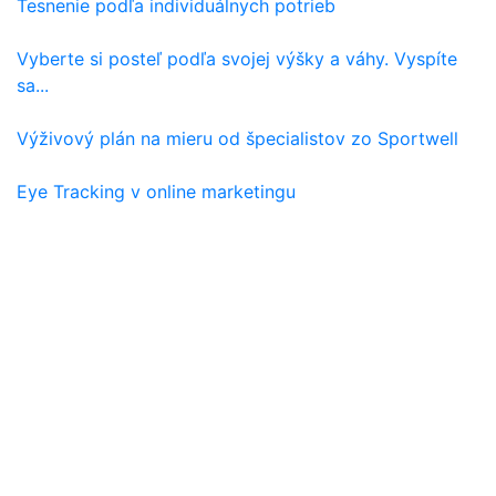
Tesnenie podľa individuálnych potrieb
Vyberte si posteľ podľa svojej výšky a váhy. Vyspíte
sa...
Výživový plán na mieru od špecialistov zo Sportwell
Eye Tracking v online marketingu