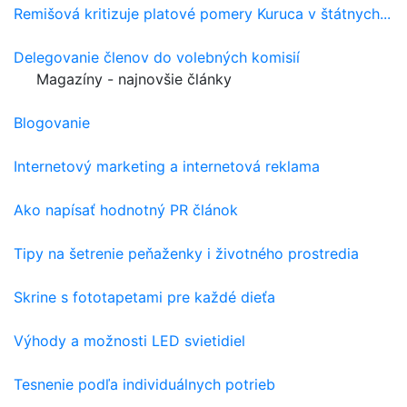
Remišová kritizuje platové pomery Kuruca v štátnych...
Delegovanie členov do volebných komisií
Magazíny - najnovšie články
Blogovanie
Internetový marketing a internetová reklama
Ako napísať hodnotný PR článok
Tipy na šetrenie peňaženky i životného prostredia
Skrine s fototapetami pre každé dieťa
Výhody a možnosti LED svietidiel
Tesnenie podľa individuálnych potrieb