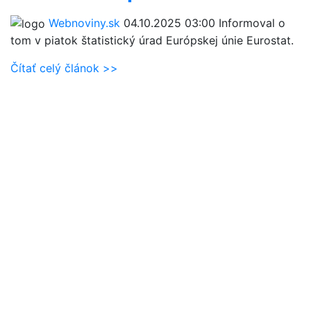
Webnoviny.sk
04.10.2025 03:00
Informoval o
tom v piatok štatistický úrad Európskej únie Eurostat.
Čítať celý článok >>