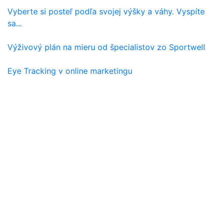
Vyberte si posteľ podľa svojej výšky a váhy. Vyspíte
sa...
Výživový plán na mieru od špecialistov zo Sportwell
Eye Tracking v online marketingu