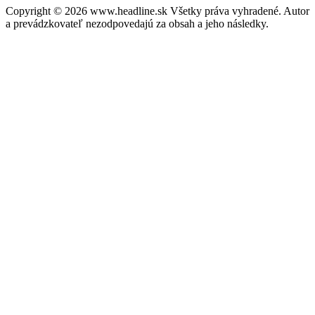
Copyright © 2026 www.headline.sk Všetky práva vyhradené. Autor
a prevádzkovateľ nezodpovedajú za obsah a jeho následky.