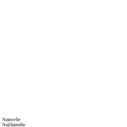
Najnovšie
Najčítanejšie