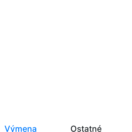
Výmena
Ostatné