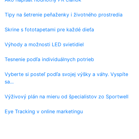
Tipy na šetrenie peňaženky i životného prostredia
Skrine s fototapetami pre každé dieťa
Výhody a možnosti LED svietidiel
Tesnenie podľa individuálnych potrieb
Vyberte si posteľ podľa svojej výšky a váhy. Vyspíte
sa...
Výživový plán na mieru od špecialistov zo Sportwell
Eye Tracking v online marketingu