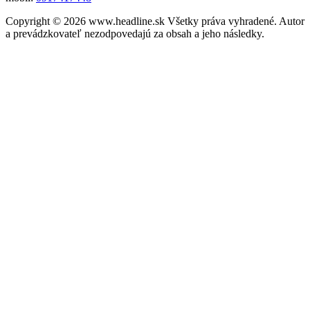
Copyright © 2026 www.headline.sk Všetky práva vyhradené. Autor
a prevádzkovateľ nezodpovedajú za obsah a jeho následky.