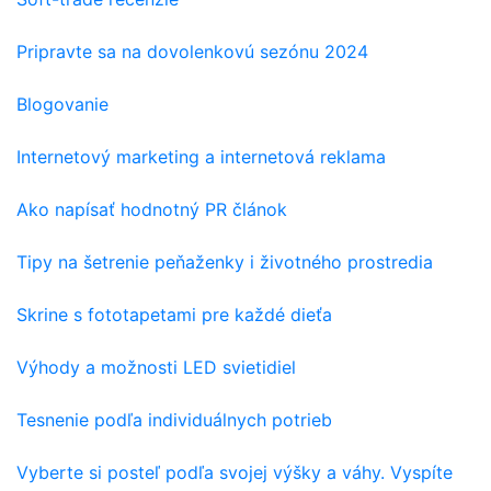
Pripravte sa na dovolenkovú sezónu 2024
Blogovanie
Internetový marketing a internetová reklama
Ako napísať hodnotný PR článok
Tipy na šetrenie peňaženky i životného prostredia
Skrine s fototapetami pre každé dieťa
Výhody a možnosti LED svietidiel
Tesnenie podľa individuálnych potrieb
Vyberte si posteľ podľa svojej výšky a váhy. Vyspíte