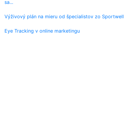
sa...
Výživový plán na mieru od špecialistov zo Sportwell
Eye Tracking v online marketingu