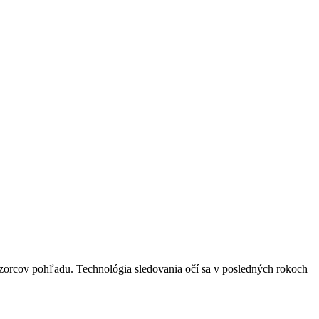
 vzorcov pohľadu. Technológia sledovania očí sa v posledných rokoch